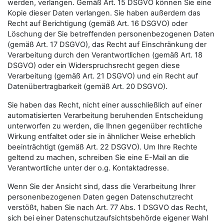
werden, verlangen. Gemäß Art. 15 DSGVO können Sie eine
Kopie dieser Daten verlangen. Sie haben außerdem das
Recht auf Berichtigung (gemäß Art. 16 DSGVO) oder
Löschung der Sie betreffenden personenbezogenen Daten
(gemäß Art. 17 DSGVO), das Recht auf Einschränkung der
Verarbeitung durch den Verantwortlichen (gemäß Art. 18
DSGVO) oder ein Widerspruchsrecht gegen diese
Verarbeitung (gemäß Art. 21 DSGVO) und ein Recht auf
Datenübertragbarkeit (gemäß Art. 20 DSGVO).
Sie haben das Recht, nicht einer ausschließlich auf einer
automatisierten Verarbeitung beruhenden Entscheidung
unterworfen zu werden, die Ihnen gegenüber rechtliche
Wirkung entfaltet oder sie in ähnlicher Weise erheblich
beeinträchtigt (gemäß Art. 22 DSGVO). Um Ihre Rechte
geltend zu machen, schreiben Sie eine E-Mail an die
Verantwortliche unter der o.g. Kontaktadresse.
Wenn Sie der Ansicht sind, dass die Verarbeitung Ihrer
personenbezogenen Daten gegen Datenschutzrecht
verstößt, haben Sie nach Art. 77 Abs. 1 DSGVO das Recht,
sich bei einer Datenschutzaufsichtsbehörde eigener Wahl