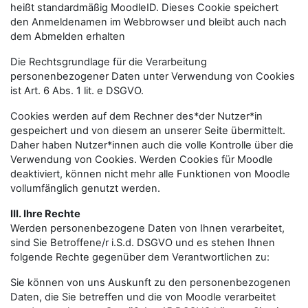
heißt standardmäßig MoodleID. Dieses Cookie speichert
den Anmeldenamen im Webbrowser und bleibt auch nach
dem Abmelden erhalten
Die Rechtsgrundlage für die Verarbeitung
personenbezogener Daten unter Verwendung von Cookies
ist Art. 6 Abs. 1 lit. e DSGVO.
Cookies werden auf dem Rechner des*der Nutzer*in
gespeichert und von diesem an unserer Seite übermittelt.
Daher haben Nutzer*innen auch die volle Kontrolle über die
Verwendung von Cookies. Werden Cookies für Moodle
deaktiviert, können nicht mehr alle Funktionen von Moodle
vollumfänglich genutzt werden.
III. Ihre Rechte
Werden personenbezogene Daten von Ihnen verarbeitet,
sind Sie Betroffene/r i.S.d. DSGVO und es stehen Ihnen
folgende Rechte gegenüber dem Verantwortlichen zu:
Sie können von uns Auskunft zu den personenbezogenen
Daten, die Sie betreffen und die von Moodle verarbeitet