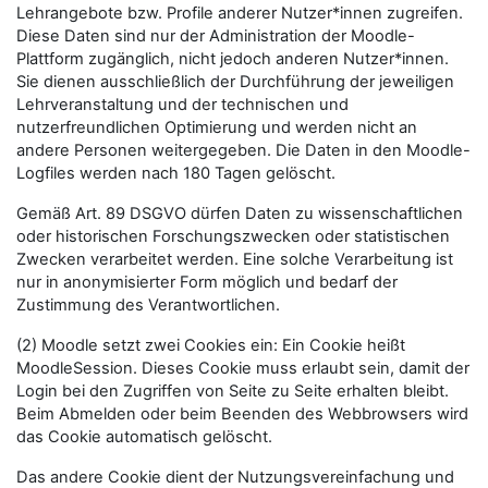
Lehrangebote bzw. Profile anderer Nutzer*innen zugreifen.
Diese Daten sind nur der Administration der Moodle-
Plattform zugänglich, nicht jedoch anderen Nutzer*innen.
Sie dienen ausschließlich der Durchführung der jeweiligen
Lehrveranstaltung und der technischen und
nutzerfreundlichen Optimierung und werden nicht an
andere Personen weitergegeben. Die Daten in den Moodle-
Logfiles werden nach 180 Tagen gelöscht.
Gemäß Art. 89 DSGVO dürfen Daten zu wissenschaftlichen
oder historischen Forschungszwecken oder statistischen
Zwecken verarbeitet werden. Eine solche Verarbeitung ist
nur in anonymisierter Form möglich und bedarf der
Zustimmung des Verantwortlichen.
(2) Moodle setzt zwei Cookies ein: Ein Cookie heißt
MoodleSession. Dieses Cookie muss erlaubt sein, damit der
Login bei den Zugriffen von Seite zu Seite erhalten bleibt.
Beim Abmelden oder beim Beenden des Webbrowsers wird
das Cookie automatisch gelöscht.
Das andere Cookie dient der Nutzungsvereinfachung und