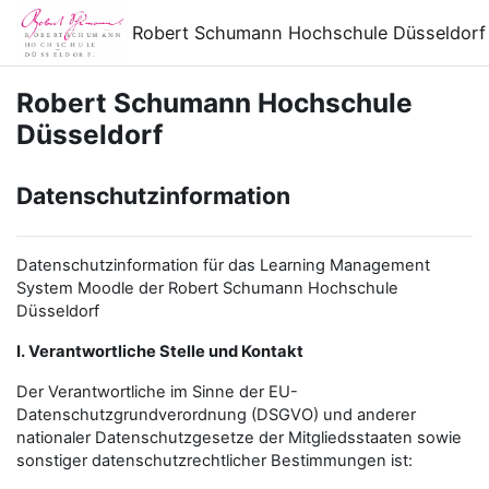
Zum Hauptinhalt
Robert Schumann Hochschule Düsseldorf
Robert Schumann Hochschule
Düsseldorf
Datenschutzinformation
Datenschutzinformation für das Learning Management
System Moodle der Robert Schumann Hochschule
Düsseldorf
I. Verantwortliche Stelle und Kontakt
Der Verantwortliche im Sinne der EU-
Datenschutzgrundverordnung (DSGVO) und anderer
nationaler Datenschutzgesetze der Mitgliedsstaaten sowie
sonstiger datenschutzrechtlicher Bestimmungen ist: