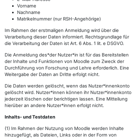
Vorname
Nachname
Matrikelnummer (nur RSH-Angehörige)
Im Rahmen der erstmaligen Anmeldung wird über die
Verarbeitung dieser Daten informiert. Rechtsgrundlage für
die Verarbeitung der Daten ist Art. 6 Abs. 1 lit. e DSGVO.
Die Anmeldung des*der Nutzer*in ist für das Bereitstellen
der Inhalte und Funktionen von Moodle zum Zweck der
Durchführung von Forschung und Lehre erforderlich. Eine
Weitergabe der Daten an Dritte erfolgt nicht.
Die Daten werden gelöscht, wenn das Nutzer*innenkonto
gelöscht wird. Nutzer*innen können ihr Nutzer*innenkonto
jederzeit löschen oder berichtigen lassen. Eine Mitteilung
hierüber an andere Nutzer*innen erfolgt nicht.
Inhalts- und Testdaten
(1) Im Rahmen der Nutzung von Moodle werden Inhalte
hinzugefügt, als Dateien, Links oder in der Form von