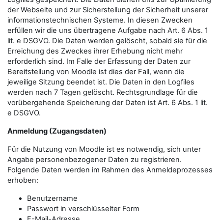
der Webseite und zur Sicherstellung der Sicherheit unserer
informationstechnischen Systeme. In diesen Zwecken
erfüllen wir die uns übertragene Aufgabe nach Art. 6 Abs. 1
lit. e DSGVO. Die Daten werden gelöscht, sobald sie für die
Erreichung des Zweckes ihrer Erhebung nicht mehr
erforderlich sind. Im Falle der Erfassung der Daten zur
Bereitstellung von Moodle ist dies der Fall, wenn die
jeweilige Sitzung beendet ist. Die Daten in den Logfiles
werden nach 7 Tagen gelöscht. Rechtsgrundlage für die
vorübergehende Speicherung der Daten ist Art. 6 Abs. 1 lit.
e DSGVO.
Anmeldung (Zugangsdaten)
Für die Nutzung von Moodle ist es notwendig, sich unter
Angabe personenbezogener Daten zu registrieren.
Folgende Daten werden im Rahmen des Anmeldeprozesses
erhoben:
Benutzername
Passwort in verschlüsselter Form
E-Mail-Adresse