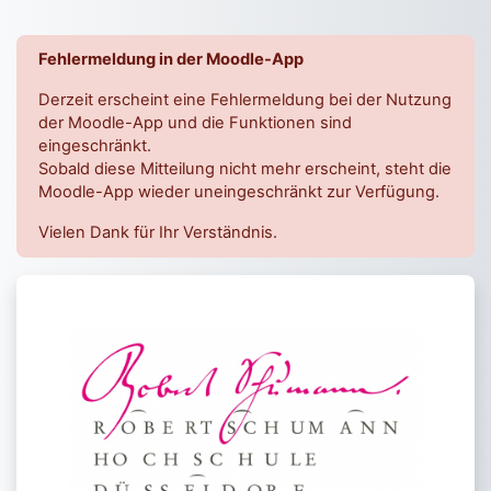
Zum Hauptinhalt
Fehlermeldung in der Moodle-App
Derzeit erscheint eine Fehlermeldung bei der Nutzung
der Moodle-App und die Funktionen sind
eingeschränkt.
Sobald diese Mitteilung nicht mehr erscheint, steht die
Moodle-App wieder uneingeschränkt zur Verfügung.
Vielen Dank für Ihr Verständnis.